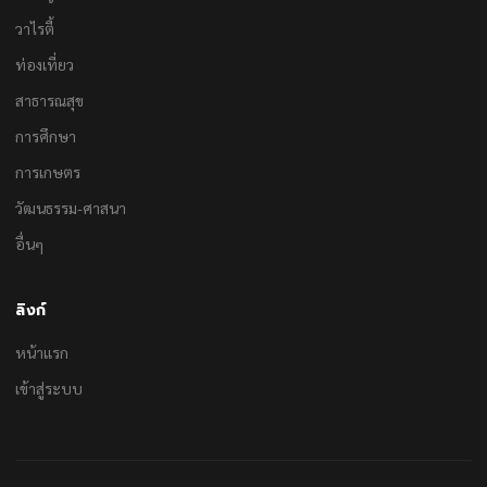
วาไรตี้
ท่องเที่ยว
สาธารณสุข
การศึกษา
การเกษตร
วัฒนธรรม-ศาสนา
อื่นๆ
ลิงก์
หน้าแรก
เข้าสู่ระบบ