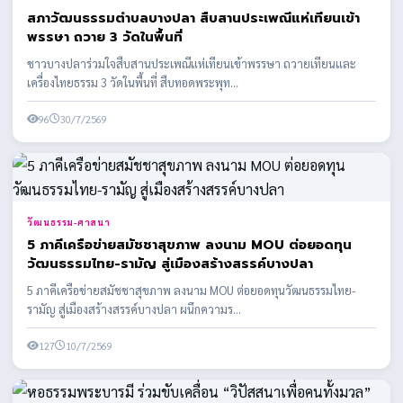
สภาวัฒนธรรมตำบลบางปลา สืบสานประเพณีแห่เทียนเข้า
พรรษา ถวาย 3 วัดในพื้นที่
ชาวบางปลาร่วมใจสืบสานประเพณีแห่เทียนเข้าพรรษา ถวายเทียนและ
เครื่องไทยธรรม 3 วัดในพื้นที่ สืบทอดพระพุท...
96
30/7/2569
วัฒนธรรม-ศาสนา
5 ภาคีเครือข่ายสมัชชาสุขภาพ ลงนาม MOU ต่อยอดทุน
วัฒนธรรมไทย-รามัญ สู่เมืองสร้างสรรค์บางปลา
5 ภาคีเครือข่ายสมัชชาสุขภาพ ลงนาม MOU ต่อยอดทุนวัฒนธรรมไทย-
รามัญ สู่เมืองสร้างสรรค์บางปลา ผนึกความร...
127
10/7/2569