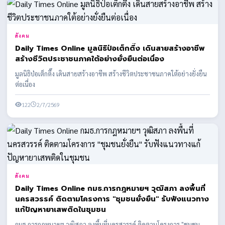
สังคม
Daily Times Online มูลนิธิป่อเต็กตึ๊ง เดินสายสร้างอาชีพ
สร้างชีวิตประชาชนภาคใต้อย่างยั่งยืนต่อเนื่อง
มูลนิธิป่อเต็กตึ๊ง เดินสายสร้างอาชีพ สร้างชีวิตประชาชนภาคใต้อย่างยั่งยืน
ต่อเนื่อง
122
2/7/2569
สังคม
Daily Times Online กมธ.การกฎหมายฯ วุฒิสภา ลงพื้นที่
นครสวรรค์ ติดตามโครงการ "ชุมชนยั่งยืน" รับฟังแนวทาง
แก้ปัญหายาเสพติดในชุมชน
กมธ.การกฎหมายฯ วุฒิสภา ลงพื้นที่นครสวรรค์ ติดตามโครงการ "ชุมชน