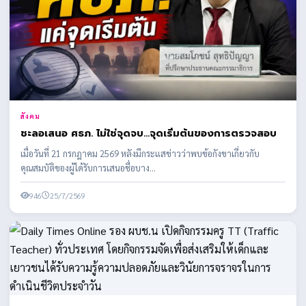
สังคม
ชะลอเสนอ ศธภ. ไม่ใช่จุดจบ...จุดเริ่มต้นของการตรวจสอบ
เมื่อวันที่ 21 กรกฎาคม 2569 หลังมีกระแสข่าวว่าพบข้อกังขาเกี่ยวกับ
คุณสมบัติของผู้ได้รับการเสนอชื่อบาง...
946
25/7/2569