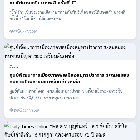
ชาวใต้บางแก้ว บางพลี ครั้งที่ 7”
“บิ๊กโจ๊ก” เป็นประธานเปิดงาน “สานสัมพันธ์เพื่อนชาวใต้บางแก้ว บางพลี
ครั้งที่ 7” โดยมีชาวใต้และชุมชน...
97
14/7/2569
สังคม
ศูนย์พัฒนาการเมืองภาคพลเมืองสมุทรปราการ ระดมสมอง
ทบทวนปัญหาขยะ เตรียมดันลงชื่อ
ศูนย์พัฒนาการเมืองภาคพลเมืองสมุทรปราการ เตรียมเปิดระดมรายชื่อ
ประชาชน 50,000 รายชื่อ หนุนร่าง พ.ร.บ.ก...
199
11/7/2569