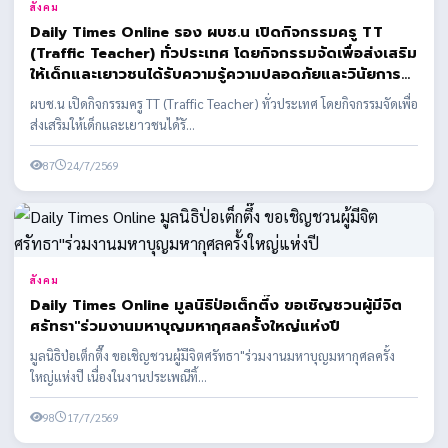
สังคม
Daily Times Online รอง ผบช.น เปิดกิจกรรมครู TT
(Traffic Teacher) ทั่วประเทศ โดยกิจกรรมจัดเพื่อส่งเสริม
ให้เด็กและเยาวชนได้รับความรู้ความปลอดภัยและวินัยการ
จราจรในการดำเนินชีวิตประจำวัน
ผบช.น เปิดกิจกรรมครู TT (Traffic Teacher) ทั่วประเทศ โดยกิจกรรมจัดเพื่อ
ส่งเสริมให้เด็กและเยาวชนได้รั...
87
24/7/2569
สังคม
Daily Times Online มูลนิธิป่อเต็กตึ๊ง ขอเชิญชวนผู้มีจิต
ศรัทธา"ร่วมงานมหาบุญมหากุศลครั้งใหญ่แห่งปี
มูลนิธิป่อเต็กตึ๊ง ขอเชิญชวนผู้มีจิตศรัทธา"ร่วมงานมหาบุญมหากุศลครั้ง
ใหญ่แห่งปี เนื่องในงานประเพณีทิ้...
98
17/7/2569