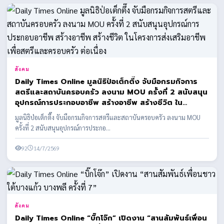
สังคม
Daily Times Online มูลนิธิป่อเต็กตึ๊ง จับมือกรมกิจการ
สตรีและสถาบันครอบครัว ลงนาม MOU ครั้งที่ 2 สนับสนุน
อุปกรณ์การประกอบอาชีพ สร้างอาชีพ สร้างชีวิต ใน
โครงการส่งเสริมอาชีพเพื่อสตรีและครอบครัว ต่อเนื่อง
มูลนิธิป่อเต็กตึ๊ง จับมือกรมกิจการสตรีและสถาบันครอบครัว ลงนาม MOU
ครั้งที่ 2 สนับสนุนอุปกรณ์การประกอ...
92
14/7/2569
สังคม
Daily Times Online “บิ๊กโจ๊ก” เปิดงาน “สานสัมพันธ์เพื่อน