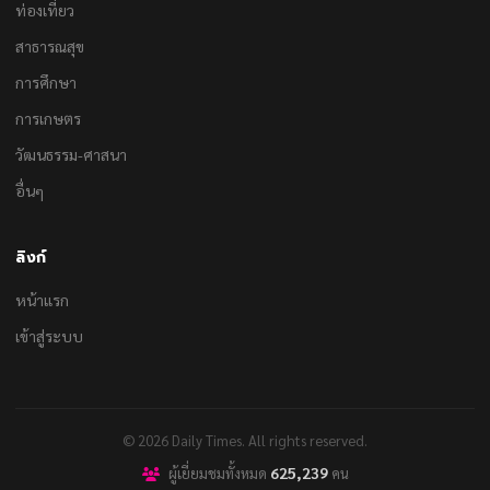
ท่องเที่ยว
สาธารณสุข
การศึกษา
การเกษตร
วัฒนธรรม-ศาสนา
อื่นๆ
ลิงก์
หน้าแรก
เข้าสู่ระบบ
© 2026 Daily Times. All rights reserved.
625,239
ผู้เยี่ยมชมทั้งหมด
คน