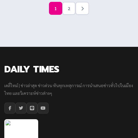
1
2
DAILY TIMES
เดลี่ไทม์ | ข่าวล่าสุด ข่าวด่วน ทันทุกเหตุการณ์ การนำเสนอข่าวทั่วไปในเมือง
ไทย และวิเคราะห์ข่าวต่างๆ