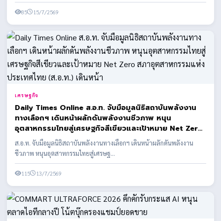
85
15/7/2569
เศรษฐกิจ
Daily Times Online ส.อ.ท. จับมือมูลนิธิสถาบันพลังงาน
ทางเลือกฯ เดินหน้าผลักดันพลังงานชีวภาพ หนุน
อุตสาหกรรมไทยสู่เศรษฐกิจสีเขียวและเป้าหมาย Net Zero
สภาอุตสาหกรรมแห่งประเทศไทย (ส.อ.ท.) เดินหน้า
ส.อ.ท. จับมือมูลนิธิสถาบันพลังงานทางเลือกฯ เดินหน้าผลักดันพลังงาน
ชีวภาพ หนุนอุตสาหกรรมไทยสู่เศรษฐ...
115
13/7/2569