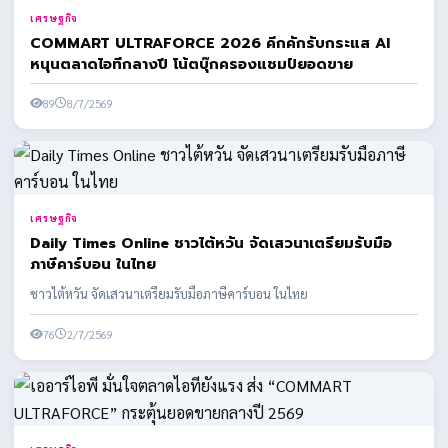
เศรษฐกิจ
COMMART ULTRAFORCE 2026 คึกคักรับกระแส AI
หนุนตลาดไอทีกลางปี โน้ตบุ๊กครองแชมป์ยอดขาย
89
8/7/2569
เศรษฐกิจ
Daily Times Online ชาวไต้หวัน จัดเสวนาเตรียมรับมือ
ภาษีคาร์บอน ในไทย
ชาวไต้หวัน จัดเสวนาเตรียมรับมือภาษีคาร์บอน ในไทย
76
2/7/2569