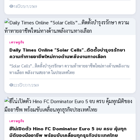
74
25/7/2569
เศรษฐกิจ
Daily Times Online “Solar Cells”…ติดตั้งบำรุงรรักษา
ความท้าทายอาชีพใหม่ทางด้านพลังงานทางเลือก
“Solar Cells”…ติดตั้งบำรุงรรักษา ความท้าทายอาชีพใหม่ทางด้านพลังงาน
ทางเลือก พลังงานสะอาด ในประเทศไทย
221
17/7/2569
เศรษฐกิจ
ฮีโน่เปิดตัว Hino FC Dominator Euro 5 จบ ครบ คุ้มทุก
มิติของมืออาชีพ พร้อมขับเคลื่อนทุกธุรกิจประเทศไทย