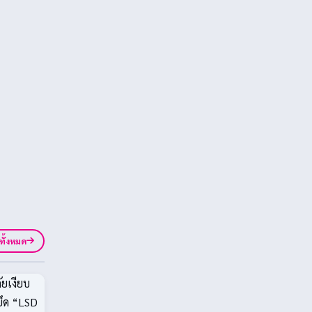
ูทั้งหมด