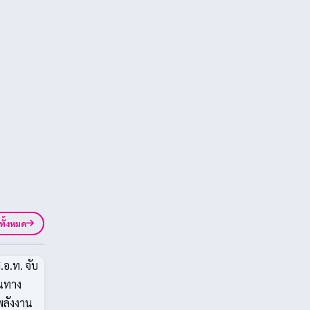
ูทั้งหมด