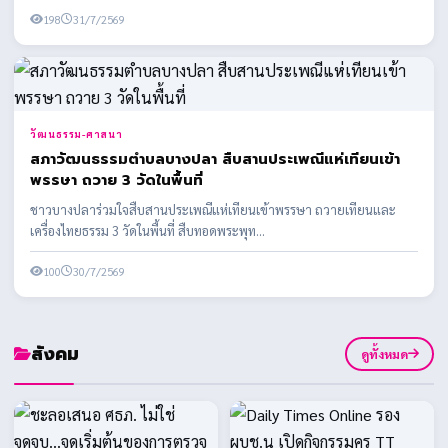
198
31/7/2569
วัฒนธรรม-ศาสนา
สภาวัฒนธรรมตำบลบางปลา สืบสานประเพณีแห่เทียนเข้า
พรรษา ถวาย 3 วัดในพื้นที่
ชาวบางปลาร่วมใจสืบสานประเพณีแห่เทียนเข้าพรรษา ถวายเทียนและ
เครื่องไทยธรรม 3 วัดในพื้นที่ สืบทอดพระพุท...
100
30/7/2569
สังคม
ดูทั้งหมด