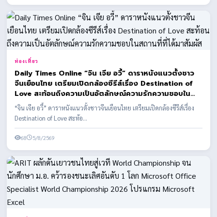
ท่องเที่ยว
Daily Times Online “จิน เจีย อวี้” ดาราหนังแนวตั้งชาว
จีนเยือนไทย เตรียมเปิดกล้องซีรีส์เรื่อง Destination of
Love สะท้อนถึงความเป็นอัตลักษณ์ความรักความชอบใน
สถานที่ที่ได้มาสัมผัส
“จิน เจีย อวี้” ดาราหนังแนวตั้งชาวจีนเยือนไทย เตรียมเปิดกล้องซีรีส์เรื่อง
Destination of Love สะท้อ...
68
5/8/2569