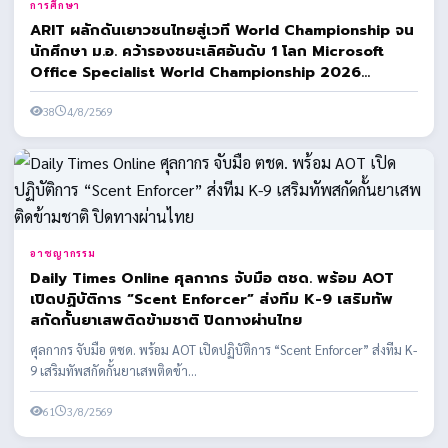
การศึกษา
ARIT ผลักดันเยาวชนไทยสู่เวที World Championship จน
นักศึกษา ม.อ. คว้ารองชนะเลิศอันดับ 1 โลก Microsoft
Office Specialist World Championship 2026
โปรแกรม Microsoft Excel
38
4/8/2569
อาชญากรรม
Daily Times Online ศุลกากร จับมือ ตชด. พร้อม AOT
เปิดปฏิบัติการ “Scent Enforcer” ส่งทีม K-9 เสริมทัพ
สกัดกั้นยาเสพติดข้ามชาติ ปิดทางผ่านไทย
ศุลกากร จับมือ ตชด. พร้อม AOT เปิดปฏิบัติการ “Scent Enforcer” ส่งทีม K-
9 เสริมทัพสกัดกั้นยาเสพติดข้า...
61
3/8/2569