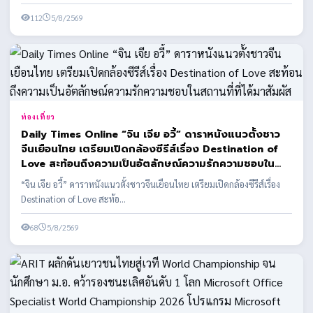
112
5/8/2569
ท่องเที่ยว
Daily Times Online “จิน เจีย อวี้” ดาราหนังแนวตั้งชาว
จีนเยือนไทย เตรียมเปิดกล้องซีรีส์เรื่อง Destination of
Love สะท้อนถึงความเป็นอัตลักษณ์ความรักความชอบใน
สถานที่ที่ได้มาสัมผัส
“จิน เจีย อวี้” ดาราหนังแนวตั้งชาวจีนเยือนไทย เตรียมเปิดกล้องซีรีส์เรื่อง
Destination of Love สะท้อ...
68
5/8/2569