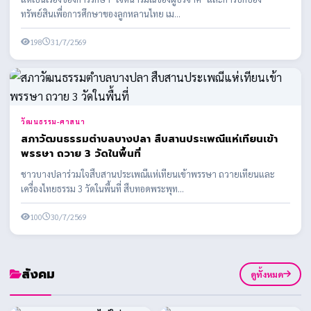
ทรัพย์สินเพื่อการศึกษาของลูกหลานไทย เม...
198
31/7/2569
วัฒนธรรม-ศาสนา
สภาวัฒนธรรมตำบลบางปลา สืบสานประเพณีแห่เทียนเข้า
พรรษา ถวาย 3 วัดในพื้นที่
ชาวบางปลาร่วมใจสืบสานประเพณีแห่เทียนเข้าพรรษา ถวายเทียนและ
เครื่องไทยธรรม 3 วัดในพื้นที่ สืบทอดพระพุท...
100
30/7/2569
สังคม
ดูทั้งหมด