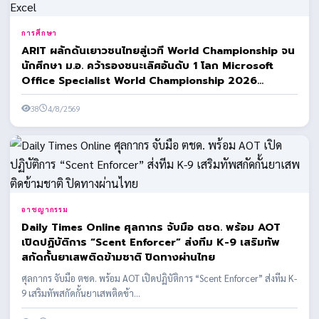
การศึกษา
ARIT ผลักดันเยาวชนไทยสู่เวที World Championship จน
นักศึกษา ม.อ. คว้ารองชนะเลิศอันดับ 1 โลก Microsoft
Office Specialist World Championship 2026
โปรแกรม Microsoft Excel
38
4/8/2569
อาชญากรรม
Daily Times Online ศุลกากร จับมือ ตชด. พร้อม AOT
เปิดปฏิบัติการ “Scent Enforcer” ส่งทีม K-9 เสริมทัพ
สกัดกั้นยาเสพติดข้ามชาติ ปิดทางผ่านไทย
ศุลกากร จับมือ ตชด. พร้อม AOT เปิดปฏิบัติการ “Scent Enforcer” ส่งทีม K-
9 เสริมทัพสกัดกั้นยาเสพติดข้า...