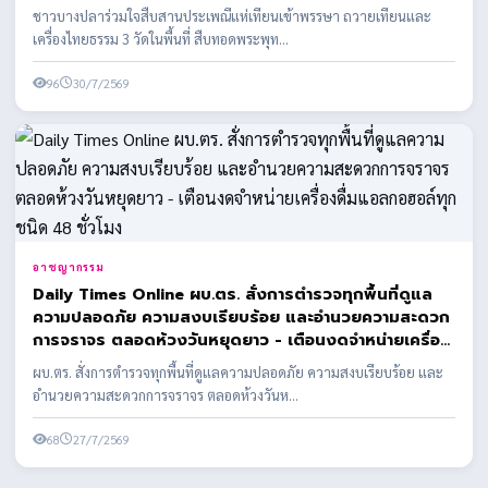
ชาวบางปลาร่วมใจสืบสานประเพณีแห่เทียนเข้าพรรษา ถวายเทียนและ
เครื่องไทยธรรม 3 วัดในพื้นที่ สืบทอดพระพุท...
96
30/7/2569
อาชญากรรม
Daily Times Online ผบ.ตร. สั่งการตำรวจทุกพื้นที่ดูแล
ความปลอดภัย ความสงบเรียบร้อย และอำนวยความสะดวก
การจราจร ตลอดห้วงวันหยุดยาว - เตือนงดจำหน่ายเครื่อง
ดื่มแอลกอฮอล์ทุกชนิด 48 ชั่วโมง
ผบ.ตร. สั่งการตำรวจทุกพื้นที่ดูแลความปลอดภัย ความสงบเรียบร้อย และ
อำนวยความสะดวกการจราจร ตลอดห้วงวันห...
68
27/7/2569