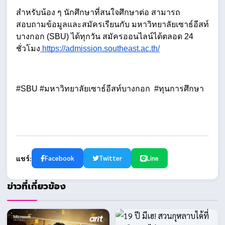
สำหรับน้อง ๆ นักศึกษาที่สนใจศึกษาต่อ สามารถ
สอบถามข้อมูลและสมัครเรียนกับ มหาวิทยาลัยเซาธ์อีสท์
บางกอก (SBU) ได้ทุกวัน สมัครออนไลน์ได้ตลอด 24 
ชั่วโมง
https://admission.southeast.ac.th/
#SBU #มหาวิทยาลัยเซาธ์อีสท์บางกอก  #ทุนการศึกษา
แชร์:
Facebook
Twitter
Line
ข่าวที่เกี่ยวข้อง