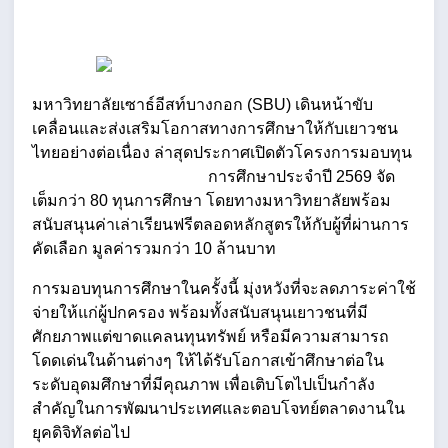
มหาวิทยาลัยเซาธ์อีสท์บางกอก (SBU) เดินหน้าขับ
เคลื่อนและส่งเสริมโอกาสทางการศึกษาให้กับเยาวชน
ไทยอย่างต่อเนื่อง ล่าสุดประกาศเปิดตัวโครงการมอบทุน  
                                            การศึกษาประจำปี 2569 จัด
เต็มกว่า 80 ทุนการศึกษา โดยทางมหาวิทยาลัยพร้อม
สนับสนุนค่าเล่าเรียนฟรีตลอดหลักสูตรให้กับผู้ที่ผ่านการ
คัดเลือก มูลค่ารวมกว่า 10 ล้านบาท
การมอบทุนการศึกษาในครั้งนี้ มุ่งหวังที่จะลดภาระค่าใช้
จ่ายให้แก่ผู้ปกครอง พร้อมทั้งสนับสนุนเยาวชนที่มี
ศักยภาพแต่ขาดแคลนทุนทรัพย์ หรือมีความสามารถ
โดดเด่นในด้านต่างๆ ให้ได้รับโอกาสเข้าศึกษาต่อใน
ระดับอุดมศึกษาที่มีคุณภาพ เพื่อเติบโตไปเป็นกำลัง
สำคัญในการพัฒนาประเทศและตอบโจทย์ตลาดงานใน
ยุคดิจิทัลต่อไป