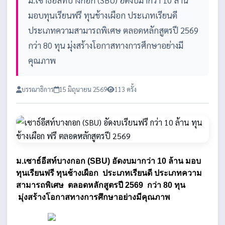
ม.เซาธ์อีสท์บางกอก (SBU) อัดงบมากว่า 10 ล้าน
มอบทุนเรียนฟรี ทุนช้างเผือก ประเภทเรียนดี
ประเภทความสามารถพิเศษ ตลอดหลักสูตรปี 2569
กว่า 80 ทุน มุ่งสร้างโอกาสทางการศึกษาอย่างมี
คุณภาพ
บรรณาธิการ
15 มิถุนายน 2569
113 ครั้ง
ม.เซาธ์อีสท์บางกอก (SBU) อัดงบมากว่า 10 ล้าน มอบ
ทุนเรียนฟรี 
ทุนช้างเผือก
ประเภทเรียนดี ประเภทความ
สามารถพิเศษ  ตลอดหลักสูตรปี 2569 
กว่า 80 ทุน
 มุ่งสร้างโอกาสทางการศึกษาอย่างมีคุณภาพ