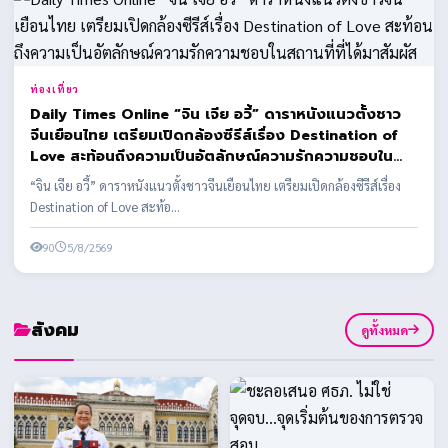
ท่องเที่ยว
Daily Times Online “จิน เจีย อวี้” ดาราหนังแนวตั้งชาว
จีนเยือนไทย เตรียมเปิดกล้องซีรีส์เรื่อง Destination of
Love สะท้อนถึงความเป็นอัตลักษณ์ความรักความชอบใน
สถานที่ที่ได้มาสัมผัส
“จิน เจีย อวี้” ดาราหนังแนวตั้งชาวจีนเยือนไทย เตรียมเปิดกล้องซีรีส์เรื่อง
Destination of Love สะท้อ...
90
5/8/2569
สังคม
ดูทั้งหมด