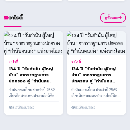
ห...
ชนิด 48 ชั่วโมง
วาไรตี้
ดูทั้งหมด
วาไรตี้
วาไรตี้
134 ปี “วันกำนัน ผู้ใหญ่
134 ปี “วันกำนัน ผู้ใหญ่
บ้าน” จากรากฐานการ
บ้าน” จากรากฐานการ
ปกครอง สู่ “กำนันคน
ปกครอง สู่ “กำนันคน
เก่ง” แห่งบางโฉลง
เก่ง” แห่งบางโฉลง
กำนันยอดเยี่ยม ประจำปี 2569
กำนันยอดเยี่ยม ประจำปี 2569
เกียรติยศของคนทำงานใกล้ชิด
เกียรติยศของคนทำงานใกล้ชิด
ประชาชน สะท้อนบทบาทผู้นำ
ประชาชน สะท้อนบทบาทผู้นำ
ท้องที่ที่ยังมีความสำค...
317
8/8/2569
ท้องที่ที่ยังมีความสำค...
51
8/8/2569