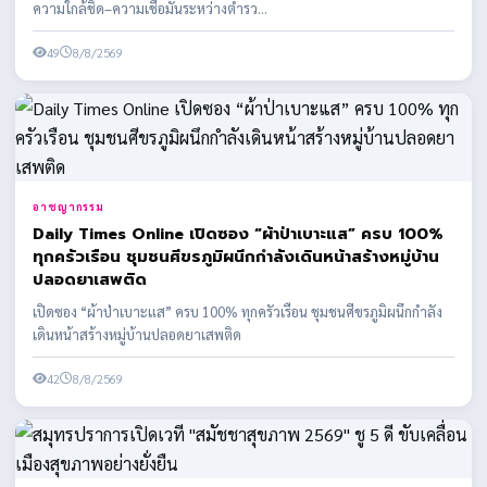
ความใกล้ชิด–ความเชื่อมั่นระหว่างตำรว...
49
8/8/2569
อาชญากรรม
Daily Times Online เปิดซอง “ผ้าป่าเบาะแส” ครบ 100%
ทุกครัวเรือน ชุมชนศีขรภูมิผนึกกำลังเดินหน้าสร้างหมู่บ้าน
ปลอดยาเสพติด
เปิดซอง “ผ้าป่าเบาะแส” ครบ 100% ทุกครัวเรือน ชุมชนศีขรภูมิผนึกกำลัง
เดินหน้าสร้างหมู่บ้านปลอดยาเสพติด
42
8/8/2569