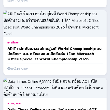
80
5/8/2569
การศึกษา
ARIT ผลักดันเยาวชนไทยสู่เวที World Championship จน
นักศึกษา ม.อ. คว้ารองชนะเลิศอันดับ 1 โลก Microsoft
Office Specialist World Championship 2026
โปรแกรม Microsoft Excel
38
4/8/2569
อาชญากรรม
Daily Times Online ศุลกากร จับมือ ตชด. พร้อม AOT