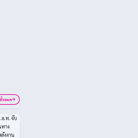
ูทั้งหมด