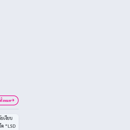
ูทั้งหมด